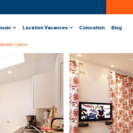
ouer
Location Vacances
Colocation
Blog
Meublé 1 pièce