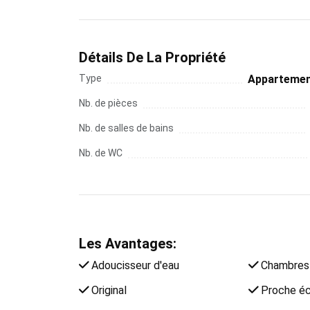
Détails De La Propriété
Type
Apparteme
Nb. de pièces
Nb. de salles de bains
Nb. de WC
Les Avantages:
Adoucisseur d'eau
Chambres 
Original
Proche éc