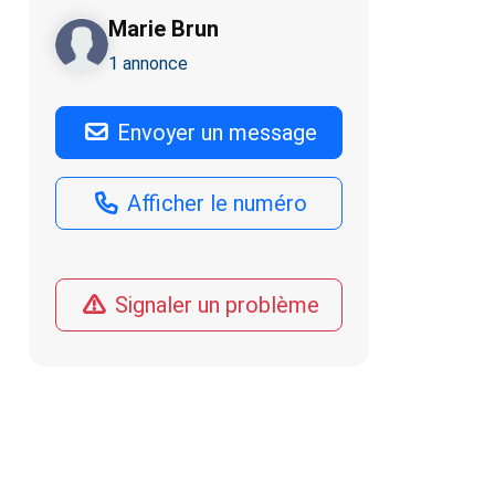
Marie Brun
1 annonce
Envoyer un message
Afficher le numéro
Signaler un problème