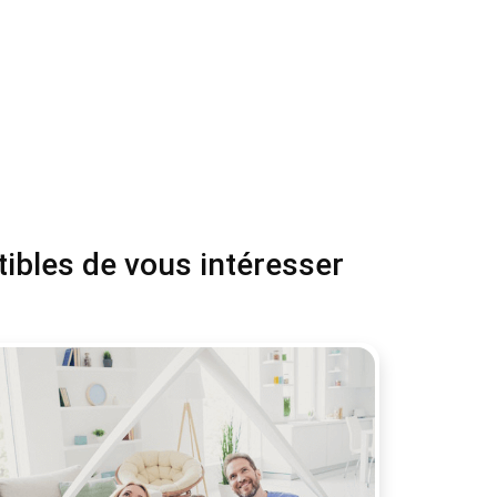
tibles de vous intéresser