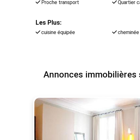
Proche transport
Quartier 
Les Plus:
cuisine équipée
cheminée
Annonces immobilières si